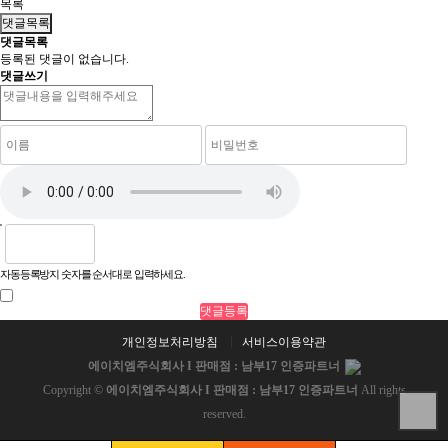
목록
댓글목록
댓글목록
등록된 댓글이 없습니다.
댓글쓰기
자동등록방지 숫자를 순서대로 입력하세요.
개인정보처리방침
서비스이용약관
에이치엠주식회사 I 판매점 : 남부17 인증파트너
Copyright ©
에이치엠주식회사 I 판매점 : 남부17 인증파트너
All rights
reserved.